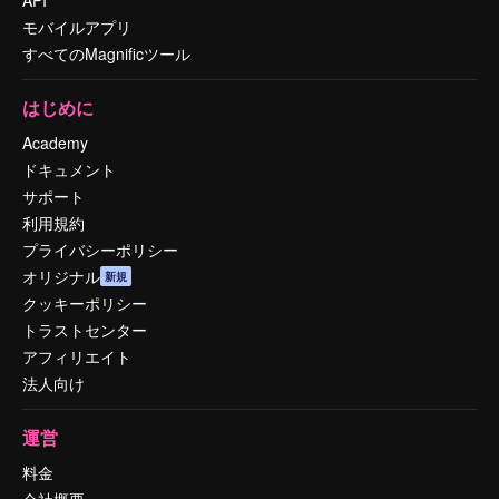
モバイルアプリ
すべてのMagnificツール
はじめに
Academy
ドキュメント
サポート
利用規約
プライバシーポリシー
オリジナル
新規
クッキーポリシー
トラストセンター
アフィリエイト
法人向け
運営
料金
会社概要