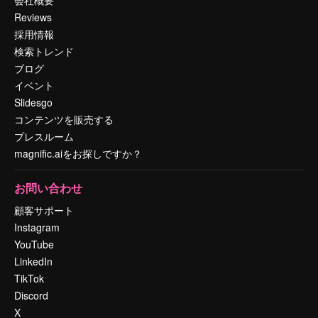
Reviews
採用情報
検索トレンド
ブログ
イベント
Slidesgo
コンテンツを販売する
プレスルーム
magnific.aiをお探しですか？
お問い合わせ
顧客サポート
Instagram
YouTube
LinkedIn
TikTok
Discord
X