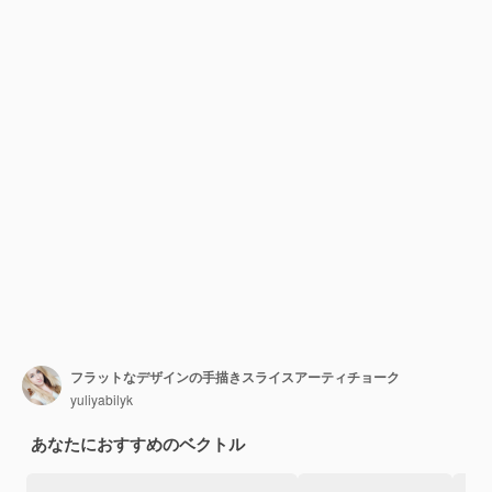
フラットなデザインの手描きスライスアーティチョーク
yuliyabilyk
あなたにおすすめのベクトル