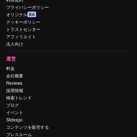
プライバシーポリシー
オリジナル
新規
クッキーポリシー
トラストセンター
アフィリエイト
法人向け
運営
料金
会社概要
Reviews
採用情報
検索トレンド
ブログ
イベント
Slidesgo
コンテンツを販売する
プレスルーム