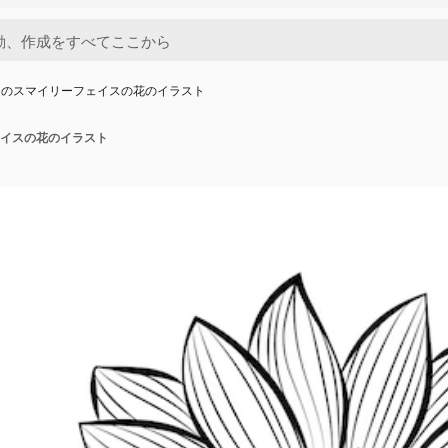
きのスマイリーフェイスの花のイラスト
イスの花のイラスト