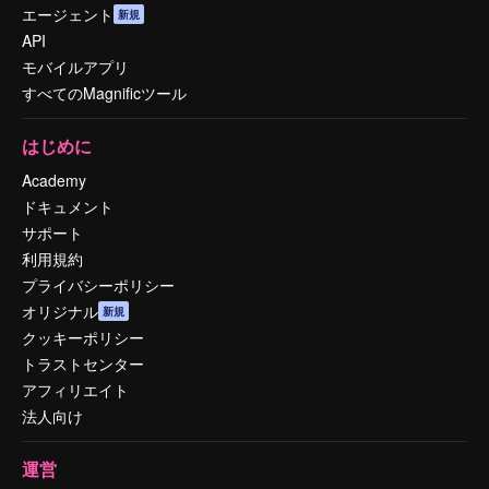
エージェント
新規
API
モバイルアプリ
すべてのMagnificツール
はじめに
Academy
ドキュメント
サポート
利用規約
プライバシーポリシー
オリジナル
新規
クッキーポリシー
トラストセンター
アフィリエイト
法人向け
運営