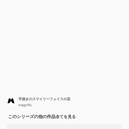
手描きのスマイリーフェイスの花
magnific
このシリーズの他の作品
全てを見る