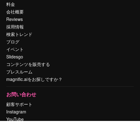
料金
会社概要
Reviews
採用情報
検索トレンド
ブログ
イベント
Slidesgo
コンテンツを販売する
プレスルーム
magnific.aiをお探しですか？
お問い合わせ
顧客サポート
Instagram
YouTube
LinkedIn
TikTok