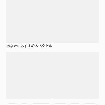
あなたにおすすめのベクトル