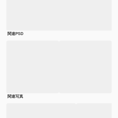
関連PSD
関連写真