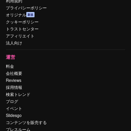
利用規約
プライバシーポリシー
オリジナル
新規
クッキーポリシー
トラストセンター
アフィリエイト
法人向け
運営
料金
会社概要
Reviews
採用情報
検索トレンド
ブログ
イベント
Slidesgo
コンテンツを販売する
プレスルーム