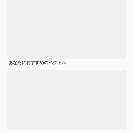
あなたにおすすめのベクトル