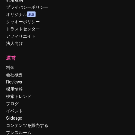
プライバシーポリシー
オリジナル
新規
クッキーポリシー
トラストセンター
アフィリエイト
法人向け
運営
料金
会社概要
Reviews
採用情報
検索トレンド
ブログ
イベント
Slidesgo
コンテンツを販売する
プレスルーム