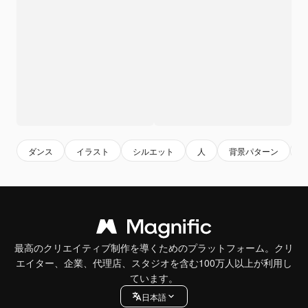
ダンス
イラスト
シルエット
人
背景パターン
最高のクリエイティブ制作を導くためのプラットフォーム。クリ
エイター、企業、代理店、スタジオを含む100万人以上が利用し
ています。
日本語