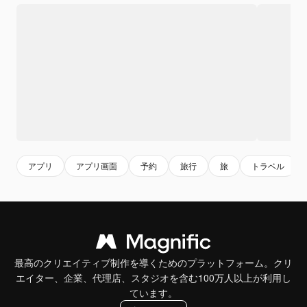
アプリ
アプリ画面
予約
旅行
旅
トラベル
最高のクリエイティブ制作を導くためのプラットフォーム。クリ
エイター、企業、代理店、スタジオを含む100万人以上が利用し
ています。