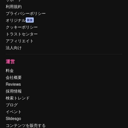
利用規約
プライバシーポリシー
オリジナル
新規
クッキーポリシー
トラストセンター
アフィリエイト
法人向け
運営
料金
会社概要
Reviews
採用情報
検索トレンド
ブログ
イベント
Slidesgo
コンテンツを販売する