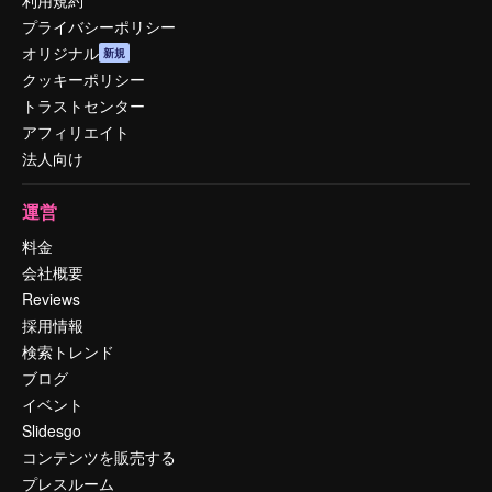
利用規約
プライバシーポリシー
オリジナル
新規
クッキーポリシー
トラストセンター
アフィリエイト
法人向け
運営
料金
会社概要
Reviews
採用情報
検索トレンド
ブログ
イベント
Slidesgo
コンテンツを販売する
プレスルーム