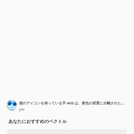
猫のアイコンを持っている手 web は、黄色の背景に分離された猫のベクトルのアイコンを持っている手のフラットの図
yliv
あなたにおすすめのベクトル