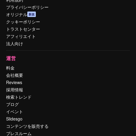
プライバシーポリシー
オリジナル
新規
クッキーポリシー
トラストセンター
アフィリエイト
法人向け
運営
料金
会社概要
Reviews
採用情報
検索トレンド
ブログ
イベント
Slidesgo
コンテンツを販売する
プレスルーム