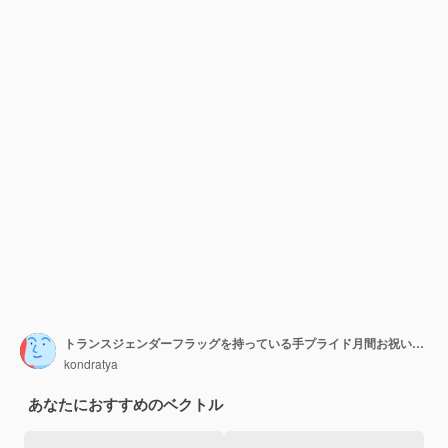
トランスジェンダーフラッグを持っている手プライド月間お祝いの概念ベクトルイラスト
kondratya
あなたにおすすめのベクトル