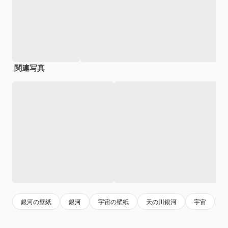
関連写真
銀河の壁紙
銀河
宇宙の壁紙
天の川銀河
宇宙