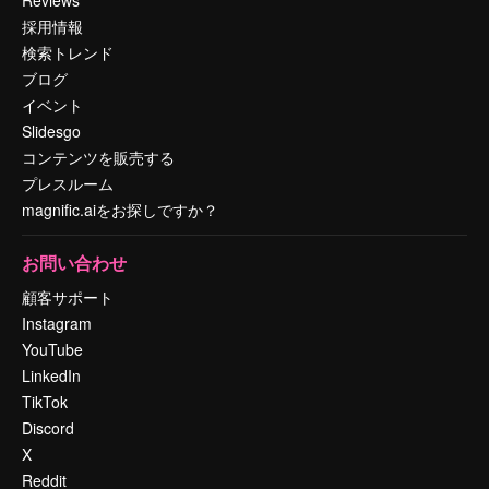
採用情報
検索トレンド
ブログ
イベント
Slidesgo
コンテンツを販売する
プレスルーム
magnific.aiをお探しですか？
お問い合わせ
顧客サポート
Instagram
YouTube
LinkedIn
TikTok
Discord
X
Reddit