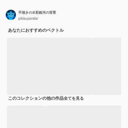
手描きの水彩銀河の背景
pikisuperstar
あなたにおすすめのベクトル
このコレクションの他の作品
全てを見る