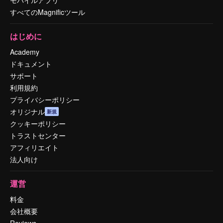
すべてのMagnificツール
はじめに
Academy
ドキュメント
サポート
利用規約
プライバシーポリシー
オリジナル
新規
クッキーポリシー
トラストセンター
アフィリエイト
法人向け
運営
料金
会社概要
Reviews