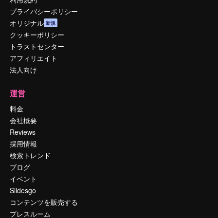
プライバシーポリシー
オリジナル
新規
クッキーポリシー
トラストセンター
アフィリエイト
法人向け
運営
料金
会社概要
Reviews
採用情報
検索トレンド
ブログ
イベント
Slidesgo
コンテンツを販売する
プレスルーム