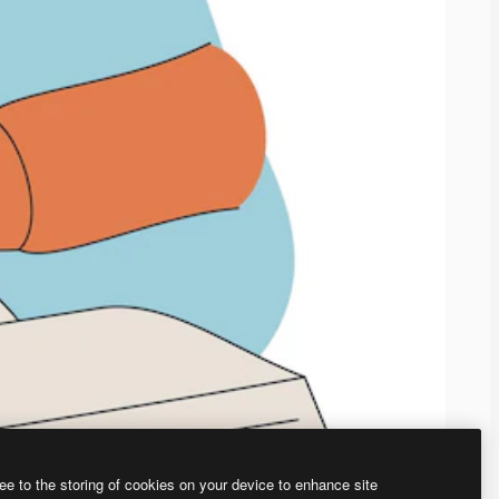
ee to the storing of cookies on your device to enhance site