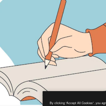
By clicking “Accept All Cookies”, you agr