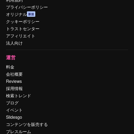
プライバシーポリシー
オリジナル
新規
クッキーポリシー
トラストセンター
アフィリエイト
法人向け
運営
料金
会社概要
Reviews
採用情報
検索トレンド
ブログ
イベント
Slidesgo
コンテンツを販売する
プレスルーム