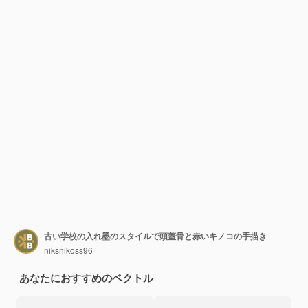
古い学校の入れ墨のスタイルで頭蓋骨と赤いキノコの手描き
niksnikoss96
あなたにおすすめのベクトル