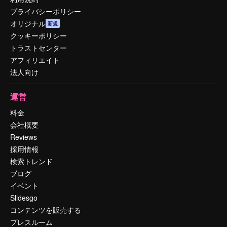
プライバシーポリシー
オリジナル
新規
クッキーポリシー
トラストセンター
アフィリエイト
法人向け
運営
料金
会社概要
Reviews
採用情報
検索トレンド
ブログ
イベント
Slidesgo
コンテンツを販売する
プレスルーム