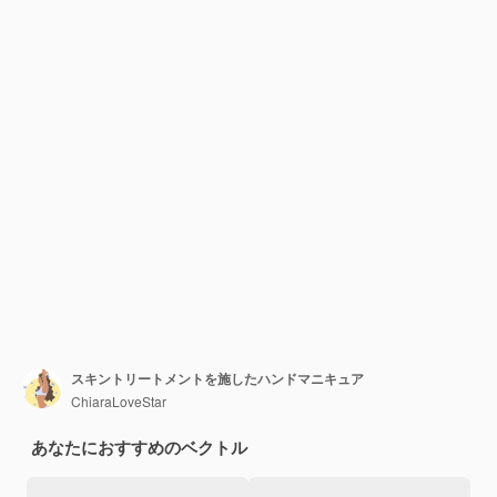
スキントリートメントを施したハンドマニキュア
ChiaraLoveStar
あなたにおすすめのベクトル