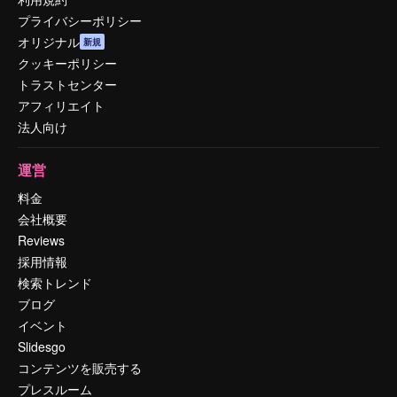
プライバシーポリシー
オリジナル
新規
クッキーポリシー
トラストセンター
アフィリエイト
法人向け
運営
料金
会社概要
Reviews
採用情報
検索トレンド
ブログ
イベント
Slidesgo
コンテンツを販売する
プレスルーム