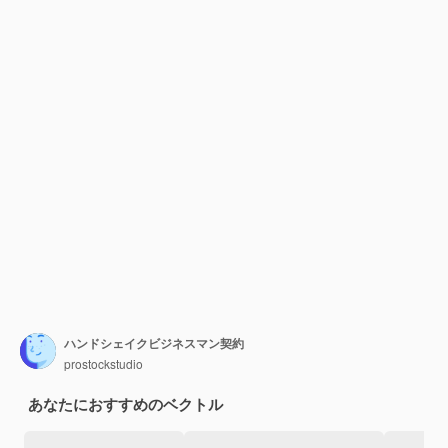
ハンドシェイクビジネスマン契約
prostockstudio
あなたにおすすめのベクトル