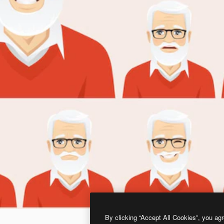
By clicking “Accept All Cookies”, you agr