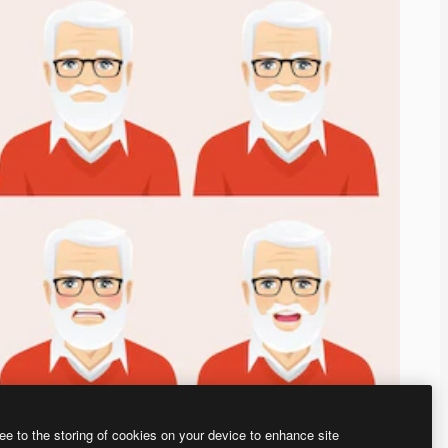
ee to the storing of cookies on your device to enhance site