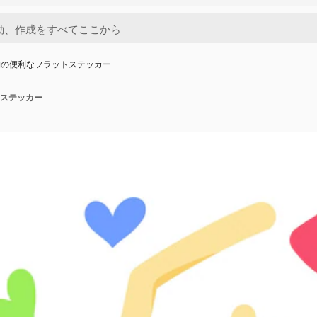
物の便利なフラットステッカー
ステッカー