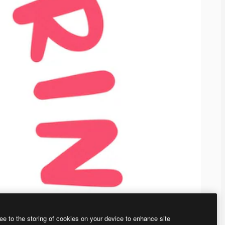
ee to the storing of cookies on your device to enhance site