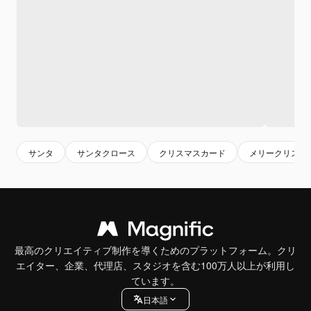
サンタ
サンタクロース
クリスマスカード
メリークリスマ
最高のクリエイティブ制作を導くためのプラットフォーム。クリ
エイター、企業、代理店、スタジオを含む100万人以上が利用し
ています。
日本語