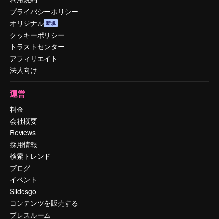
プライバシーポリシー
オリジナル
新規
クッキーポリシー
トラストセンター
アフィリエイト
法人向け
運営
料金
会社概要
Reviews
採用情報
検索トレンド
ブログ
イベント
Slidesgo
コンテンツを販売する
プレスルーム