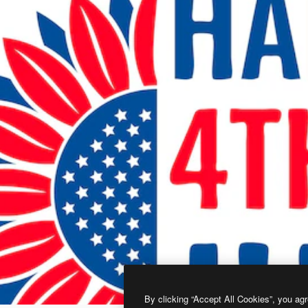
By clicking “Accept All Cookies”, you agr