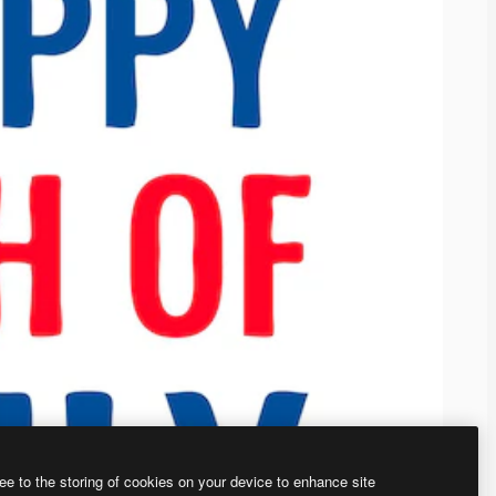
ee to the storing of cookies on your device to enhance site