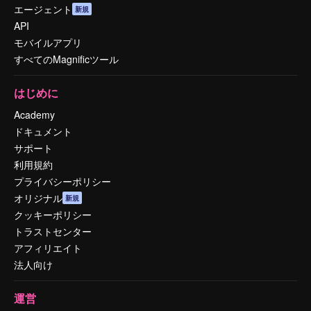
エージェント
新規
API
モバイルアプリ
すべてのMagnificツール
はじめに
Academy
ドキュメント
サポート
利用規約
プライバシーポリシー
オリジナル
新規
クッキーポリシー
トラストセンター
アフィリエイト
法人向け
運営