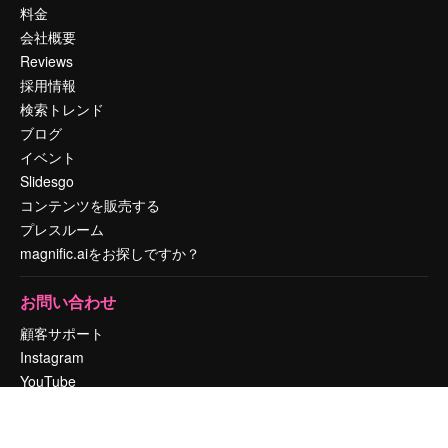
料金
会社概要
Reviews
採用情報
検索トレンド
ブログ
イベント
Slidesgo
コンテンツを販売する
プレスルーム
magnific.aiをお探しですか？
お問い合わせ
顧客サポート
Instagram
YouTube
LinkedIn
TikTok