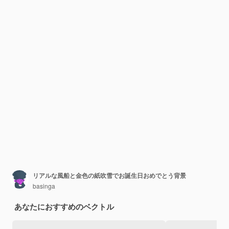
リアルな風船と金色の紙吹雪でお誕生日おめでとう背景
basinga
あなたにおすすめのベクトル