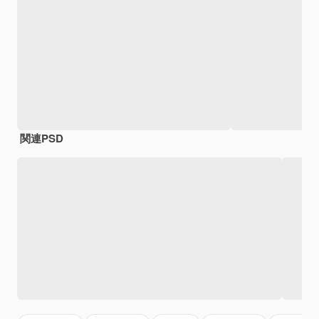
関連PSD