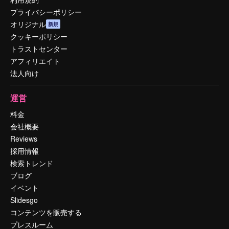
プライバシーポリシー
オリジナル
新規
クッキーポリシー
トラストセンター
アフィリエイト
法人向け
運営
料金
会社概要
Reviews
採用情報
検索トレンド
ブログ
イベント
Slidesgo
コンテンツを販売する
プレスルーム