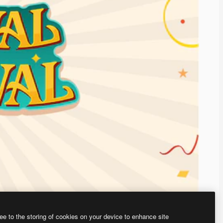
ee to the storing of cookies on your device to enhance site