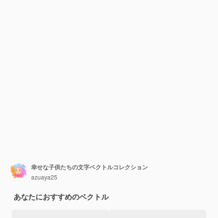
幸せな子供たちの文字ベクトルコレクション
azuaya25
あなたにおすすめのベクトル