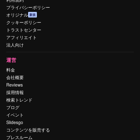
プライバシーポリシー
オリジナル
新規
クッキーポリシー
トラストセンター
アフィリエイト
法人向け
運営
料金
会社概要
Reviews
採用情報
検索トレンド
ブログ
イベント
Slidesgo
コンテンツを販売する
プレスルーム