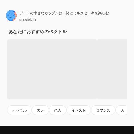
デートの幸せなカップルは一緒にミルクセーキを楽しむ
drawlab19
あなたにおすすめのベクトル
カップル
大人
恋人
イラスト
ロマンス
人