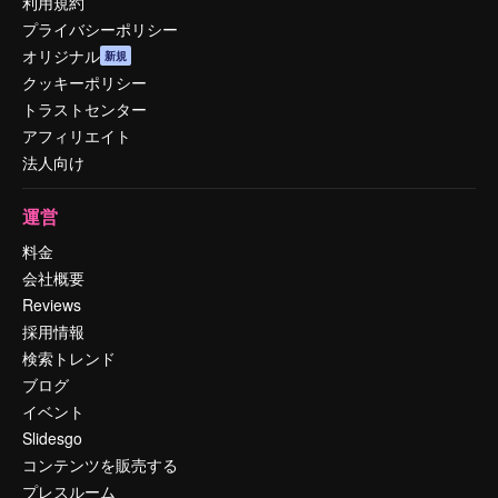
利用規約
プライバシーポリシー
オリジナル
新規
クッキーポリシー
トラストセンター
アフィリエイト
法人向け
運営
料金
会社概要
Reviews
採用情報
検索トレンド
ブログ
イベント
Slidesgo
コンテンツを販売する
プレスルーム