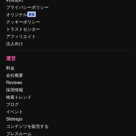
プライバシーポリシー
オリジナル
新規
クッキーポリシー
トラストセンター
アフィリエイト
法人向け
運営
料金
会社概要
Reviews
採用情報
検索トレンド
ブログ
イベント
Slidesgo
コンテンツを販売する
プレスルーム