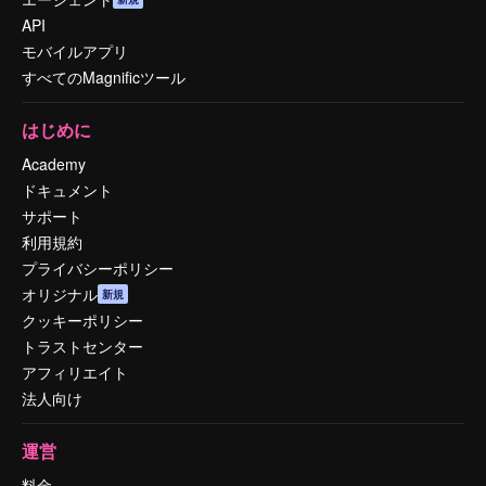
API
モバイルアプリ
すべてのMagnificツール
はじめに
Academy
ドキュメント
サポート
利用規約
プライバシーポリシー
オリジナル
新規
クッキーポリシー
トラストセンター
アフィリエイト
法人向け
運営
料金