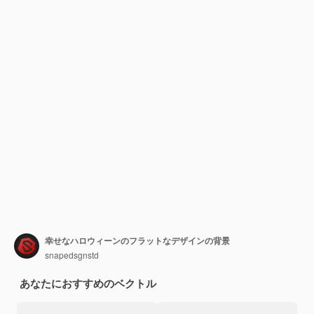
幸せなハロウィーンのフラットなデザインの背景
snapedsgnstd
あなたにおすすめのベクトル