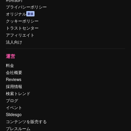
プライバシーポリシー
オリジナル
新規
クッキーポリシー
トラストセンター
アフィリエイト
法人向け
運営
料金
会社概要
Reviews
採用情報
検索トレンド
ブログ
イベント
Slidesgo
コンテンツを販売する
プレスルーム