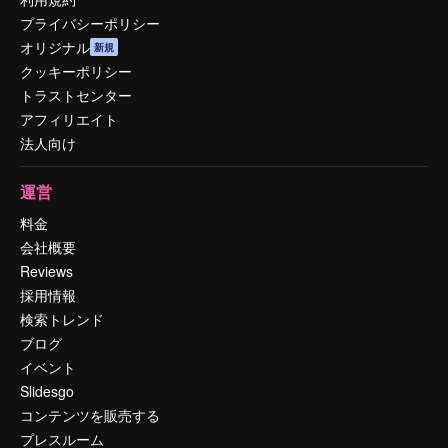
プライバシーポリシー
オリジナル
新規
クッキーポリシー
トラストセンター
アフィリエイト
法人向け
運営
料金
会社概要
Reviews
採用情報
検索トレンド
ブログ
イベント
Slidesgo
コンテンツを販売する
プレスルーム