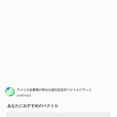
アメリカ合衆国の幸せな独立記念日ベクトルフラット
pplahotya
あなたにおすすめのベクトル