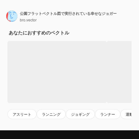
公園フラットベクトル図で実行されている幸せなジョガー
bro.vector
あなたにおすすめのベクトル
アスリート
ランニング
ジョギング
ランナー
運動