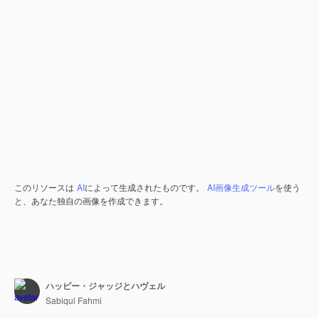
このリソースは
AI
によって生成されたものです。
AI画像生成ツール
を使う
と、あなた独自の画像を作成できます。
ハッピー・ジャッジとハヴェル
Sabiqul Fahmi