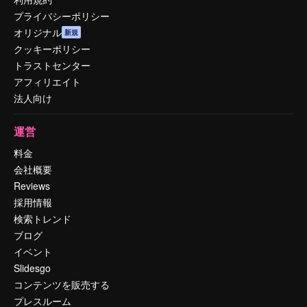
プライバシーポリシー
オリジナル
新規
クッキーポリシー
トラストセンター
アフィリエイト
法人向け
運営
料金
会社概要
Reviews
採用情報
検索トレンド
ブログ
イベント
Slidesgo
コンテンツを販売する
プレスルーム