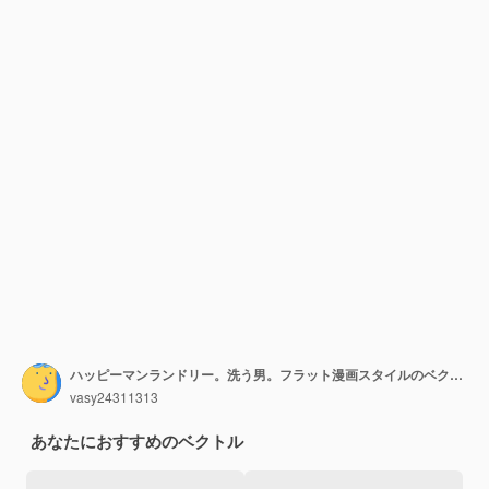
ハッピーマンランドリー。洗う男。フラット漫画スタイルのベクトルイラスト。
vasy24311313
あなたにおすすめのベクトル