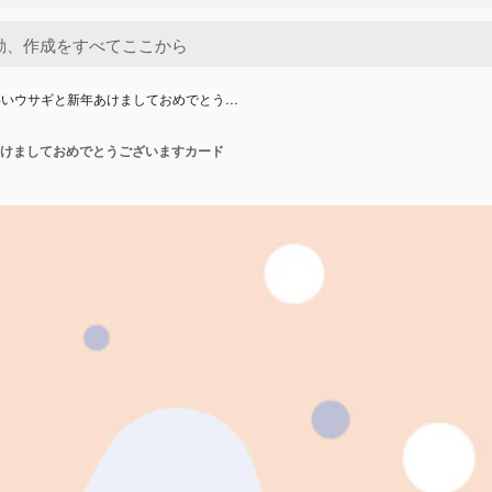
いいウサギと新年あけましておめでとう…
けましておめでとうございますカード