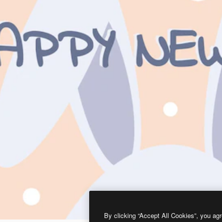
By clicking “Accept All Cookies”, you agr