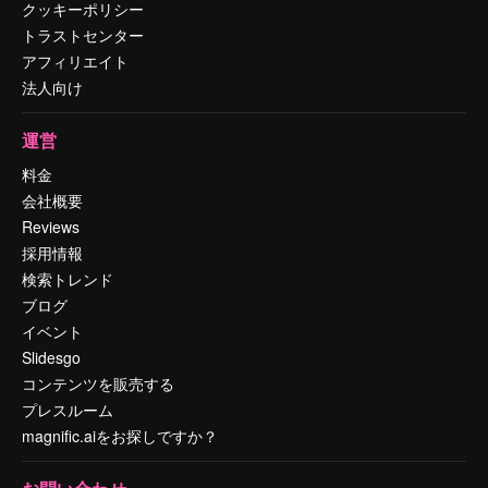
クッキーポリシー
トラストセンター
アフィリエイト
法人向け
運営
料金
会社概要
Reviews
採用情報
検索トレンド
ブログ
イベント
Slidesgo
コンテンツを販売する
プレスルーム
magnific.aiをお探しですか？