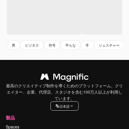
男
ビジネス
符号
平らな
手
ジェスチャー
最高のクリエイティブ制作を導くためのプラットフォーム。クリ
エイター、企業、代理店、スタジオを含む100万人以上が利用し
ています。
日本語
製品
Spaces