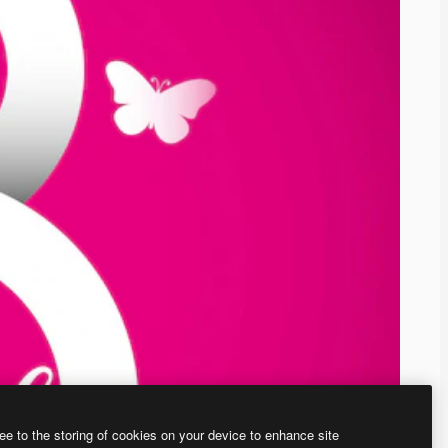
ee to the storing of cookies on your device to enhance site