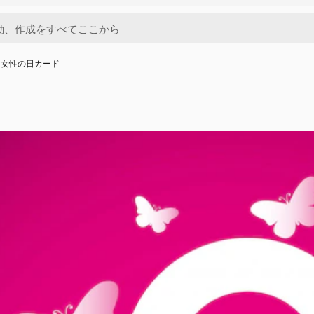
な女性の日カード