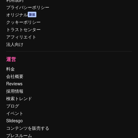
プライバシーポリシー
オリジナル
新規
クッキーポリシー
トラストセンター
アフィリエイト
法人向け
運営
料金
会社概要
Reviews
採用情報
検索トレンド
ブログ
イベント
Slidesgo
コンテンツを販売する
プレスルーム