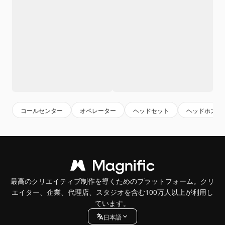
コールセンター
オペレーター
ヘッドセット
ヘッドホン
最高のクリエイティブ制作を導くためのプラットフォーム。クリ
エイター、企業、代理店、スタジオを含む100万人以上が利用し
ています。
日本語