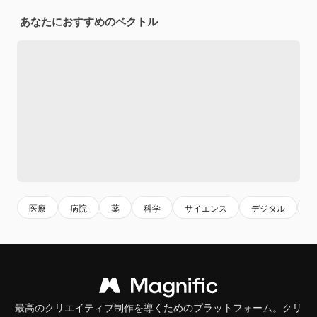
あなたにおすすめのベクトル
医療
病院
薬
科学
サイエンス
デジタル
最高のクリエイティブ制作を導くためのプラットフォーム。クリ