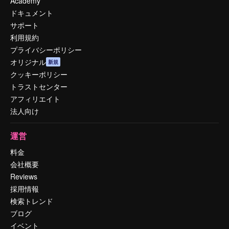
Academy
ドキュメント
サポート
利用規約
プライバシーポリシー
オリジナル
新規
クッキーポリシー
トラストセンター
アフィリエイト
法人向け
運営
料金
会社概要
Reviews
採用情報
検索トレンド
ブログ
イベント