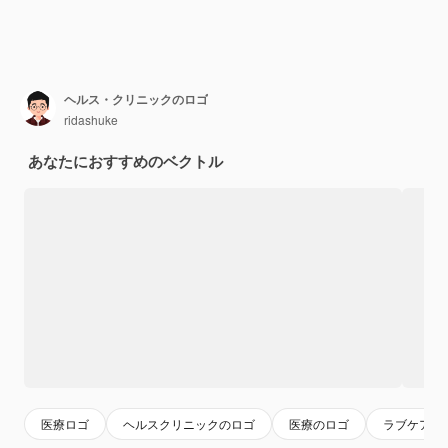
ヘルス・クリニックのロゴ
ridashuke
あなたにおすすめのベクトル
医療ロゴ
ヘルスクリニックのロゴ
医療のロゴ
ラブケアの