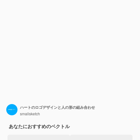
ハートのロゴデザインと人の形の組み合わせ
smallsketch
あなたにおすすめのベクトル