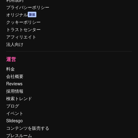
プライバシーポリシー
オリジナル
新規
クッキーポリシー
トラストセンター
アフィリエイト
法人向け
運営
料金
会社概要
Reviews
採用情報
検索トレンド
ブログ
イベント
Slidesgo
コンテンツを販売する
プレスルーム