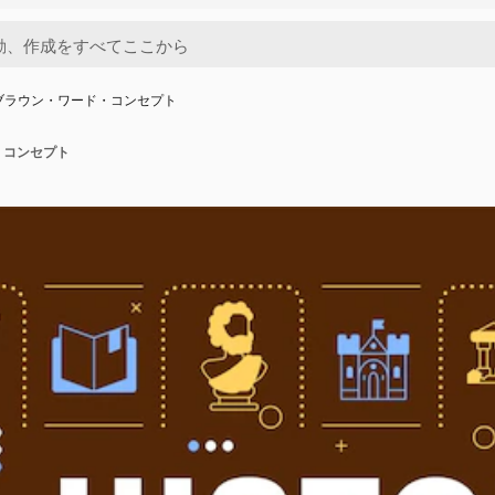
ブラウン・ワード・コンセプト
・コンセプト