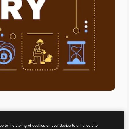
ee to the storing of cookies on your device to enhance site