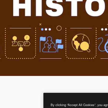
By clicking “Accept All Cookies”, you agr