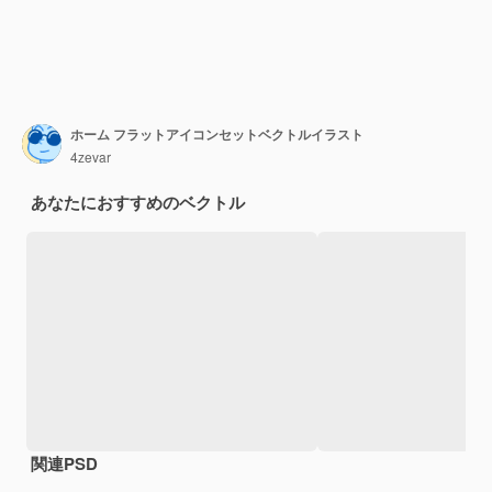
ホーム フラットアイコンセットベクトルイラスト
4zevar
あなたにおすすめのベクトル
関連PSD