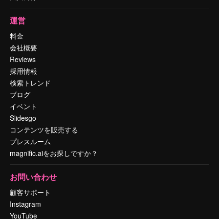
運営
料金
会社概要
Reviews
採用情報
検索トレンド
ブログ
イベント
Slidesgo
コンテンツを販売する
プレスルーム
magnific.aiをお探しですか？
お問い合わせ
顧客サポート
Instagram
YouTube