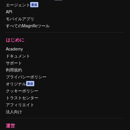
エージェント
新規
API
モバイルアプリ
すべてのMagnificツール
はじめに
Academy
ドキュメント
サポート
利用規約
プライバシーポリシー
オリジナル
新規
クッキーポリシー
トラストセンター
アフィリエイト
法人向け
運営