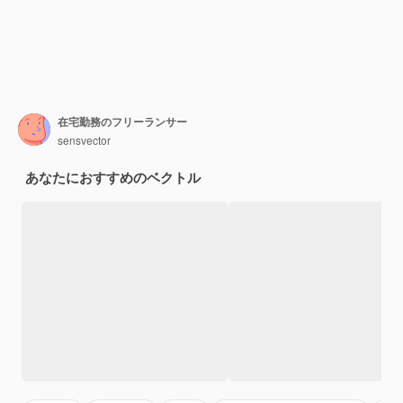
在宅勤務のフリーランサー
sensvector
あなたにおすすめのベクトル