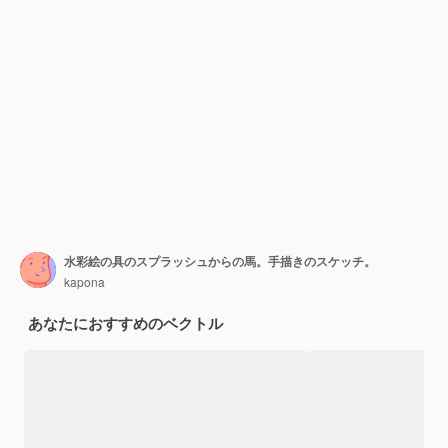
水彩絵の具のスプラッシュからの馬。手描きのスケッチ。
kapona
あなたにおすすめのベクトル