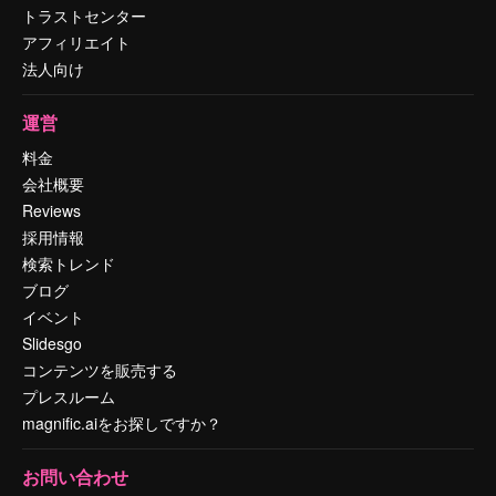
トラストセンター
アフィリエイト
法人向け
運営
料金
会社概要
Reviews
採用情報
検索トレンド
ブログ
イベント
Slidesgo
コンテンツを販売する
プレスルーム
magnific.aiをお探しですか？
お問い合わせ