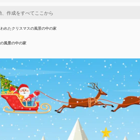
覆われたクリスマスの風景の中の家
の風景の中の家