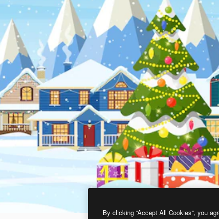
By clicking “Accept All Cookies”, you agr