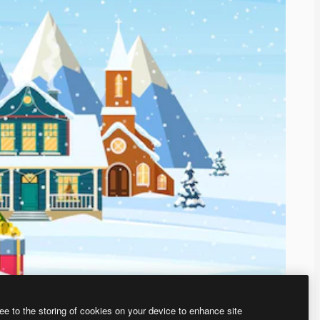
ee to the storing of cookies on your device to enhance site