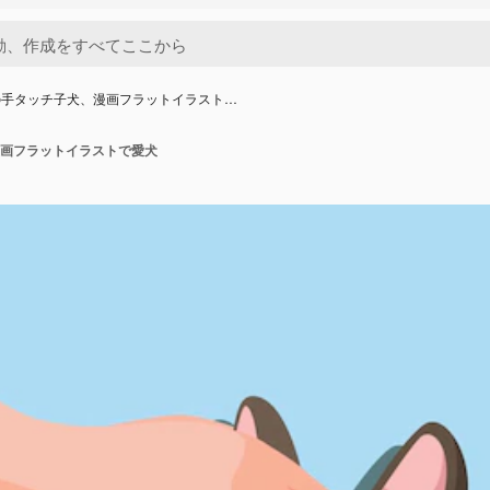
の手タッチ子犬、漫画フラットイラスト…
画フラットイラストで愛犬