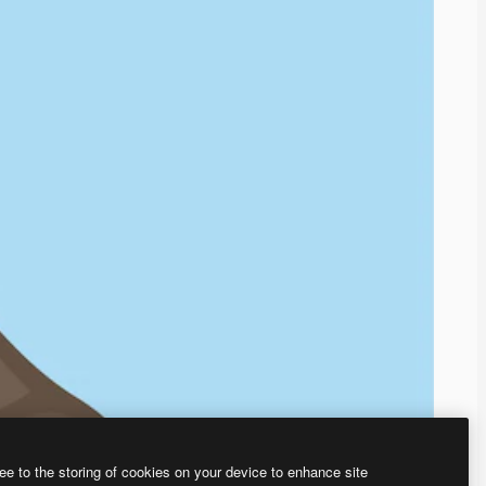
ee to the storing of cookies on your device to enhance site