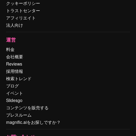
クッキーポリシー
トラストセンター
アフィリエイト
法人向け
運営
料金
会社概要
Reviews
採用情報
検索トレンド
ブログ
イベント
Slidesgo
コンテンツを販売する
プレスルーム
magnific.aiをお探しですか？