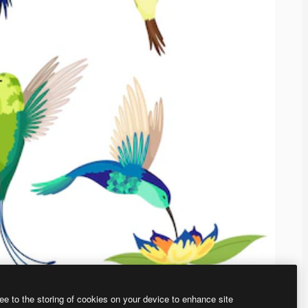
ee to the storing of cookies on your device to enhance site