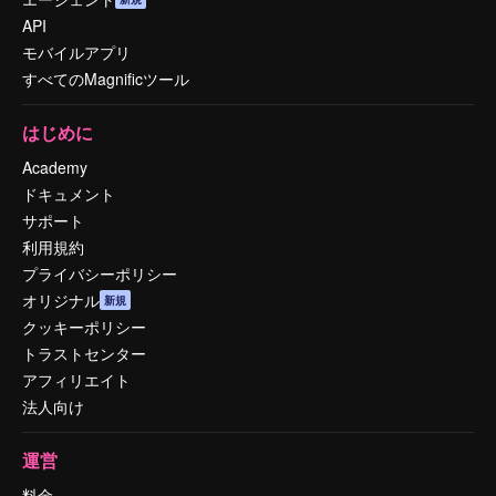
API
モバイルアプリ
すべてのMagnificツール
はじめに
Academy
ドキュメント
サポート
利用規約
プライバシーポリシー
オリジナル
新規
クッキーポリシー
トラストセンター
アフィリエイト
法人向け
運営
料金