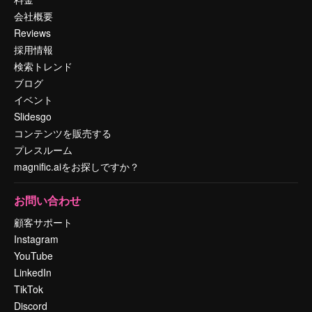
会社概要
Reviews
採用情報
検索トレンド
ブログ
イベント
Slidesgo
コンテンツを販売する
プレスルーム
magnific.aiをお探しですか？
お問い合わせ
顧客サポート
Instagram
YouTube
LinkedIn
TikTok
Discord