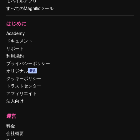
モバイルアプリ
すべてのMagnificツール
はじめに
Academy
ドキュメント
サポート
利用規約
プライバシーポリシー
オリジナル
新規
クッキーポリシー
トラストセンター
アフィリエイト
法人向け
運営
料金
会社概要