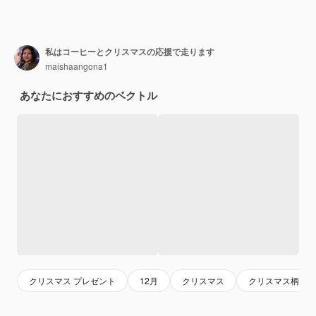
私はコーヒーとクリスマスの応援で走ります
maishaangona1
あなたにおすすめのベクトル
クリスマス プレゼント
12月
クリスマス
クリスマス柄